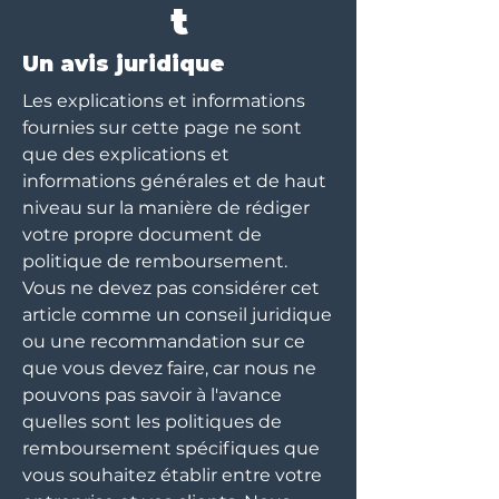
t
Un avis juridique
Les explications et informations
fournies sur cette page ne sont
que des explications et
informations générales et de haut
niveau sur la manière de rédiger
votre propre document de
politique de remboursement.
Vous ne devez pas considérer cet
article comme un conseil juridique
ou une recommandation sur ce
que vous devez faire, car nous ne
pouvons pas savoir à l'avance
quelles sont les politiques de
remboursement spécifiques que
vous souhaitez établir entre votre