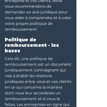
entreprise et vos clients. Nous
vous recommandons de
demander un avis juridique pour
vous aider à comprendre et à créer
votre propre politique de
remboursement.
Politique de
remboursement - les
bases
Cela dit, une politique de
remboursement est un document
juridiquement contraignant qui
vise à établir les relations
juridiques entre vous et vos clients
en ce qui concerne la manière
dont vous leur accorderez un
remboursement et si vous le
faites. Les entreprises en ligne qui