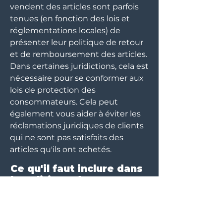
vendent des articles sont parfois
tenues (en fonction des lois et
réglementations locales) de
présenter leur politique de retour
et de remboursement des articles.
Dans certaines juridictions, cela est
nécessaire pour se conformer aux
lois de protection des
consommateurs. Cela peut
également vous aider à éviter les
réclamations juridiques de clients
qui ne sont pas satisfaits des
articles qu'ils ont achetés.
Ce qu'il faut inclure dans
la politique de
remboursement
D'une manière générale, une
politique de remboursement